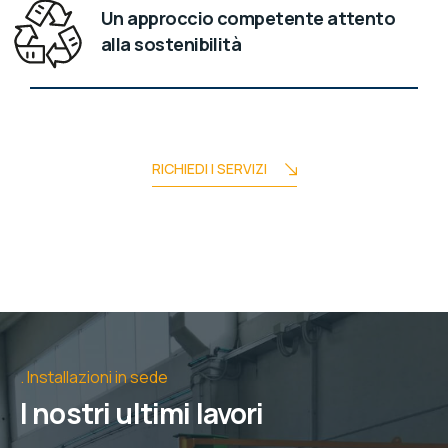
Un approccio competente attento
alla sostenibilità
RICHIEDI I SERVIZI
Installazioni in sede
I nostri ultimi lavori