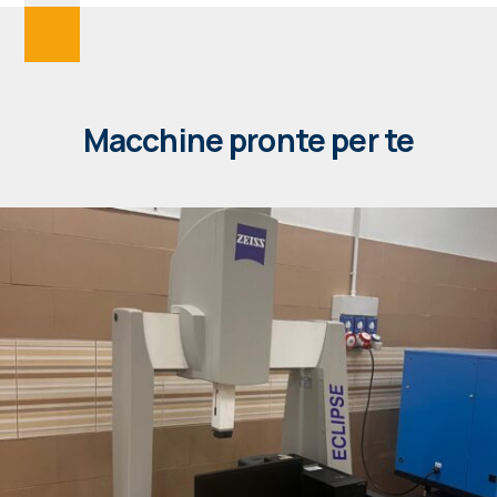
Macchine pronte per te