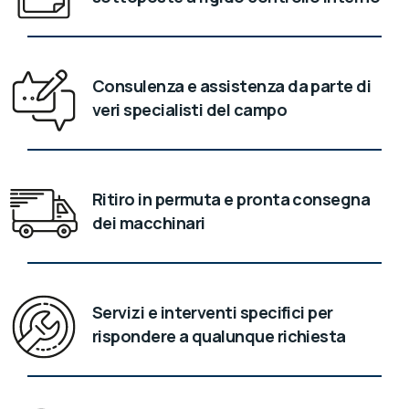
Consulenza e assistenza da parte di
veri specialisti del campo
Ritiro in permuta e pronta consegna
dei macchinari
Servizi e interventi specifici per
rispondere a qualunque richiesta