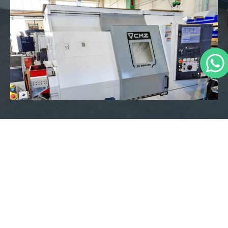
I nostri brand
Solo i migliori