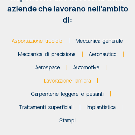
aziende che lavorano nell’ambito
di:
Asportazione truciolo
Meccanica generale
Meccanica di precisione
Aeronautico
Aerospace
Automotive
Lavorazione lamiera
Carpenterie leggere e pesanti
Trattamenti superficiali
Impiantistica
Stampi