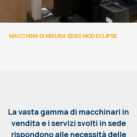
MACCHINA DI MISURA ZEISS MOD ECLIPSE
La vasta gamma di macchinari in
vendita e i servizi svolti in sede
rispondono alle necessità delle