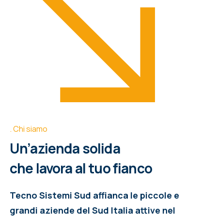
Chi siamo
Un’azienda solida
che lavora al tuo fianco
Tecno Sistemi Sud affianca le piccole e
grandi aziende del Sud Italia attive nel