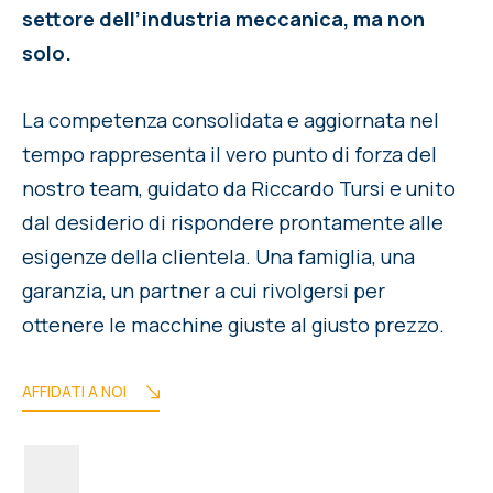
settore dell’industria meccanica, ma non
solo.
La competenza consolidata e aggiornata nel
tempo rappresenta il vero punto di forza del
nostro team, guidato da Riccardo Tursi e unito
dal desiderio di rispondere prontamente alle
esigenze della clientela. Una famiglia, una
garanzia, un partner a cui rivolgersi per
ottenere le macchine giuste al giusto prezzo.
AFFIDATI A NOI