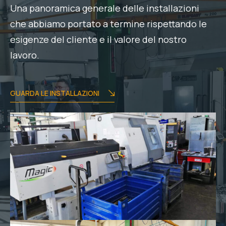
Una panoramica generale delle installazioni
che abbiamo portato a termine rispettando le
esigenze del cliente e il valore del nostro
lavoro.
GUARDA LE INSTALLAZIONI