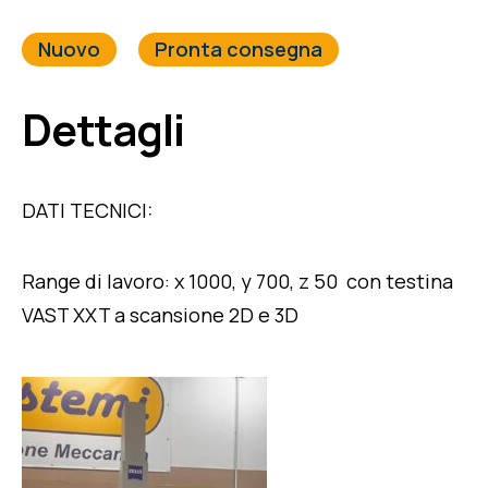
Nuovo
Pronta consegna
Dettagli
DATI TECNICI:
Range di lavoro: x 1000, y 700, z 50 con testina
VAST XXT a scansione 2D e 3D