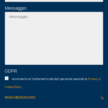
Messaggio
GDPR
Acconsento al trattamento dei dati personali secondo la
Privacy &
Cookie Policy
INVIA MESSAGGIO