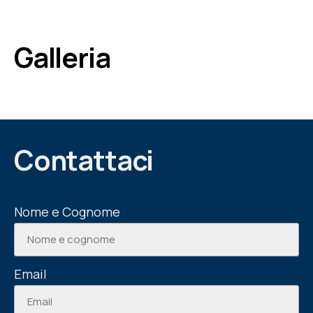
Galleria
Contattaci
Nome e Cognome
Email