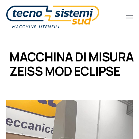
MACCHINA DI MISURA
ZEISS MOD ECLIPSE