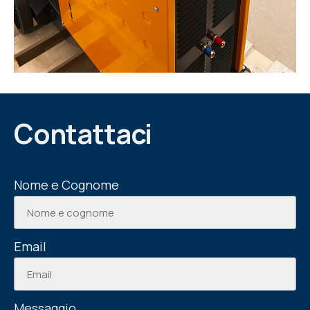
Contattaci
Nome e Cognome
Email
Messaggio