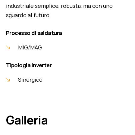
industriale semplice, robusta, ma con uno
sguardo al futuro.
Processo di saldatura
MIG/MAG
Tipologia inverter
Sinergico
Galleria