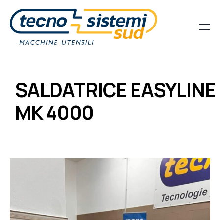
SALDATRICE EASYLINE
MK 4000