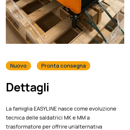
Nuovo
Pronta consegna
Dettagli
La famiglia EASYLINE nasce come evoluzione
tecnica delle saldatrici MK e MM a
trasformatore per offrire un’alternativa