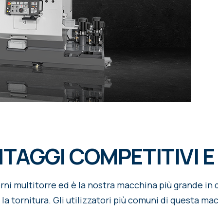
NTAGGI COMPETITIVI E
rni multitorre ed è la nostra macchina più grande in 
 la tornitura. Gli utilizzatori più comuni di questa