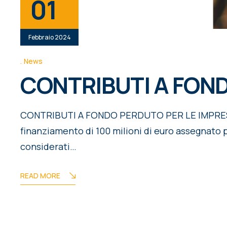
01
Febbraio 2024
News
CONTRIBUTI A FON
CONTRIBUTI A FONDO PERDUTO PER LE IMPRESE M
finanziamento di 100 milioni di euro assegnato pe
considerati…
READ MORE