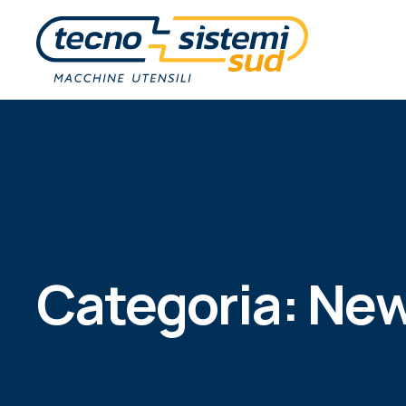
Categoria:
Ne