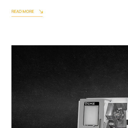
READ MORE