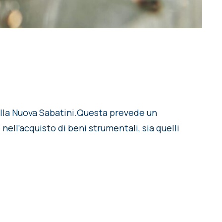
a Nuova Sabatini.Questa prevede un
nell’acquisto di beni strumentali, sia quelli