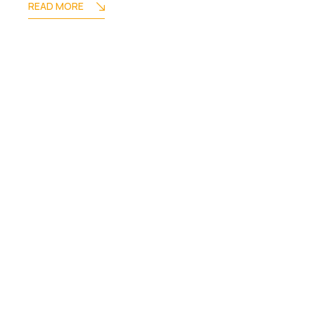
READ MORE