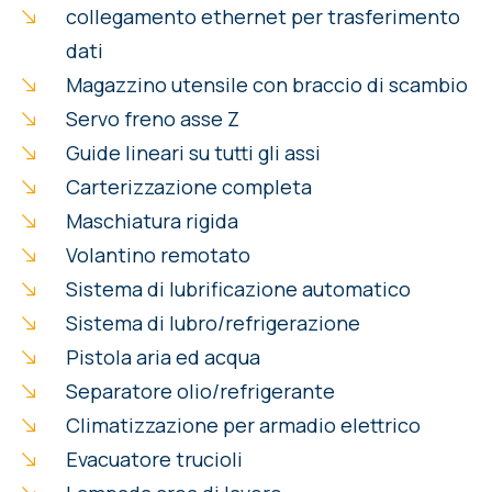
collegamento ethernet per trasferimento
dati
Magazzino utensile con braccio di scambio
Servo freno asse Z
Guide lineari su tutti gli assi
Carterizzazione completa
Maschiatura rigida
Volantino remotato
Sistema di lubrificazione automatico
Sistema di lubro/refrigerazione
Pistola aria ed acqua
Separatore olio/refrigerante
Climatizzazione per armadio elettrico
Evacuatore trucioli