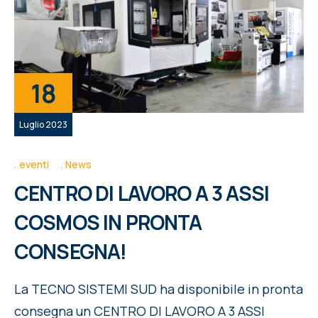
18
Luglio 2023
eventi
News
CENTRO DI LAVORO A 3 ASSI
COSMOS IN PRONTA
CONSEGNA!
La TECNO SISTEMI SUD ha disponibile in pronta
consegna un CENTRO DI LAVORO A 3 ASSI