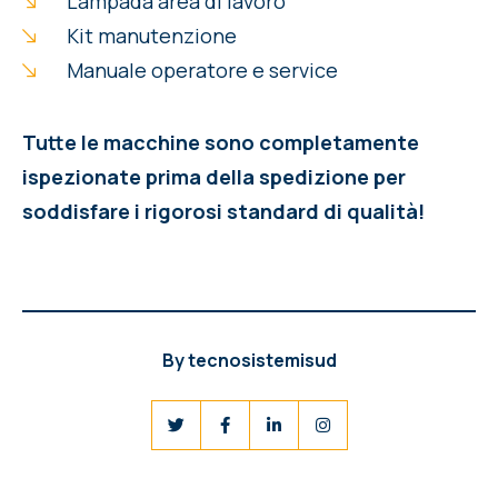
Lampada area di lavoro
Kit manutenzione
Manuale operatore e service
Tutte le macchine sono completamente
ispezionate prima della spedizione per
soddisfare i rigorosi standard di qualità!
By
tecnosistemisud