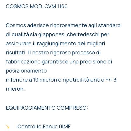
COSMOS MOD. CVM 1160
Cosmos aderisce rigorosamente agli standard
di qualità sia giapponesi che tedeschi per
assicurare il raggiungimento dei migliori
risultati. Il nostro rigoroso processo di
fabbricazione garantisce una precisione di
posizionamento
inferiore a 10 micron e ripetibilità entro +/- 3
micron.
EQUIPAGGIAMENTO COMPRESO:
Controllo Fanuc 0iMF