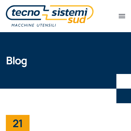
Blog
21