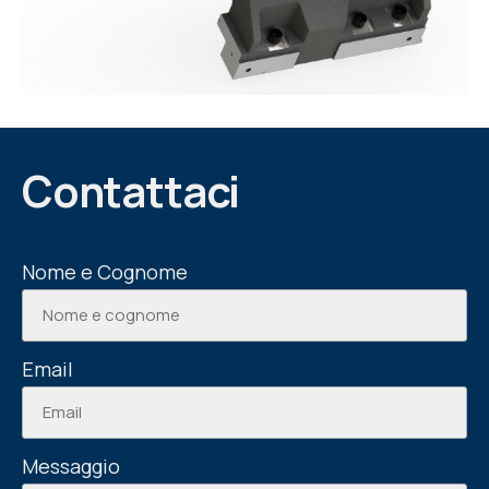
Contattaci
Nome e Cognome
Email
Messaggio