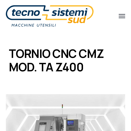
TORNIO CNC CMZ
MOD. TA Z400