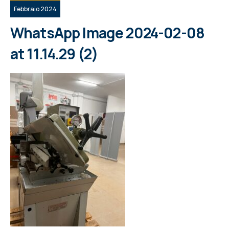
Febbraio 2024
WhatsApp Image 2024-02-08
at 11.14.29 (2)