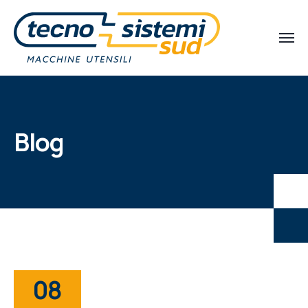
Blog
08