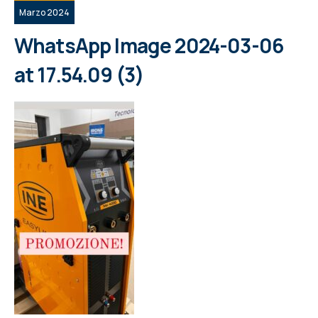
Marzo 2024
WhatsApp Image 2024-03-06
at 17.54.09 (3)