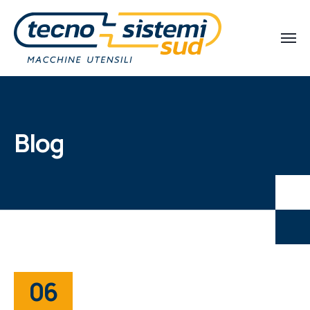
Blog
06