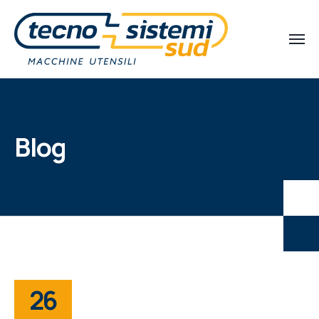
Blog
26