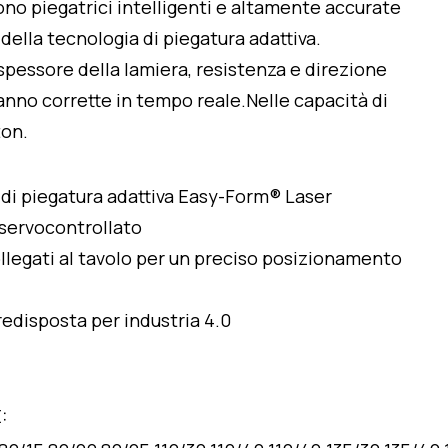
no piegatrici intelligenti e altamente accurate
 della tecnologia di piegatura adattiva.
 spessore della lamiera, resistenza e direzione
anno corrette in tempo reale.Nelle capacità di
ton.
di piegatura adattiva Easy-Form® Laser
 servocontrollato
llegati al tavolo per un preciso posizionamento
edisposta per industria 4.0
: