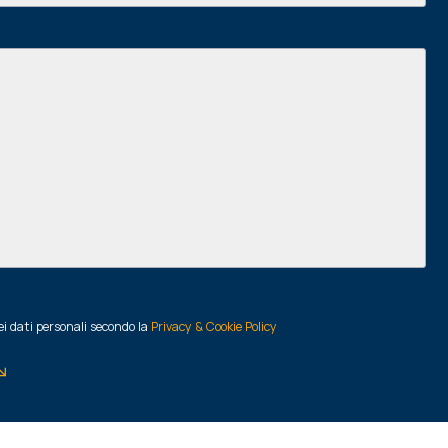
i dati personali secondo la
Privacy & Cookie Policy