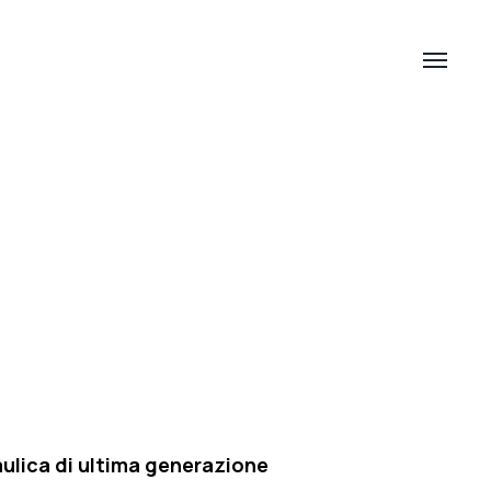
aulica di ultima generazione