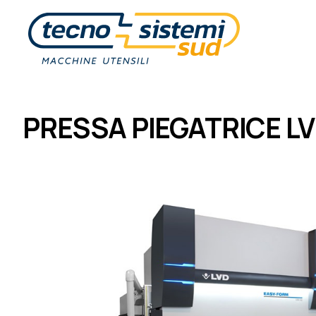
PRESSA PIEGATRICE L