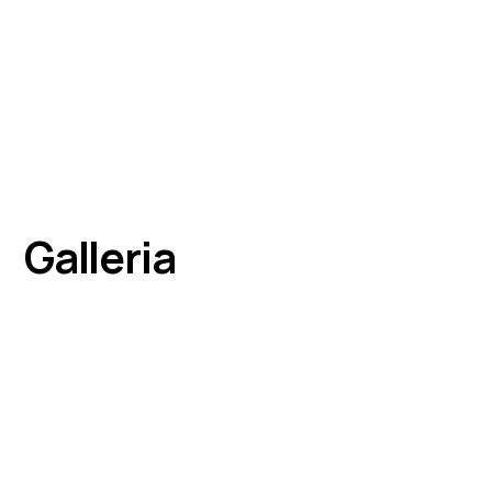
Galleria