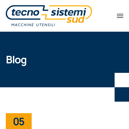
Blog
05