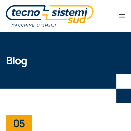
Blog
05