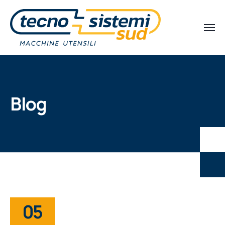
Blog
05