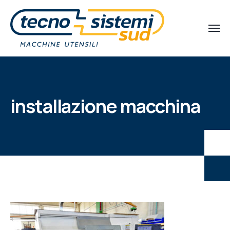
installazione macchina