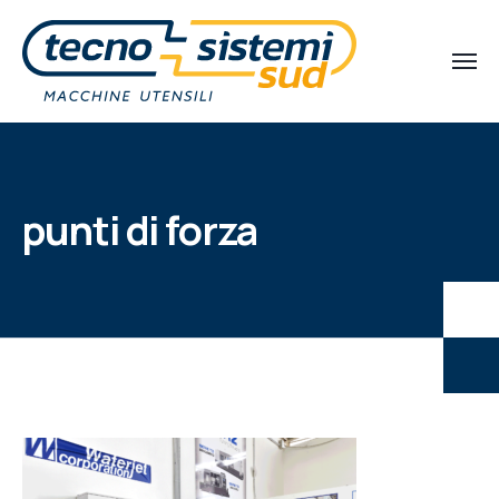
punti di forza